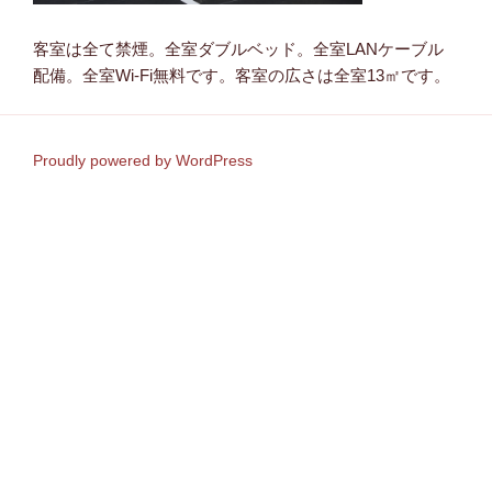
客室は全て禁煙。全室ダブルベッド。全室LANケーブル
配備。全室Wi-Fi無料です。客室の広さは全室13㎡です。
Proudly powered by WordPress