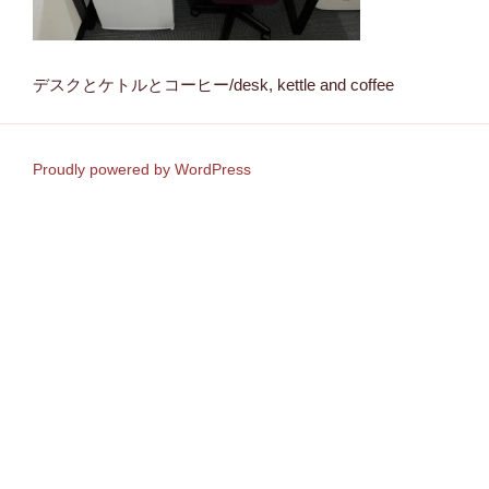
デスクとケトルとコーヒー/desk, kettle and coffee
Proudly powered by WordPress