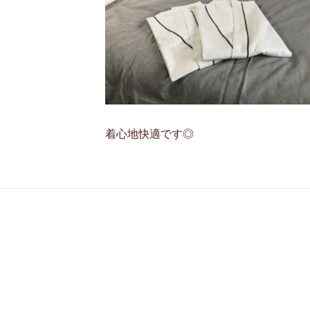
着心地快適です◎