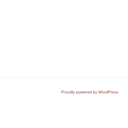
Proudly powered by WordPress