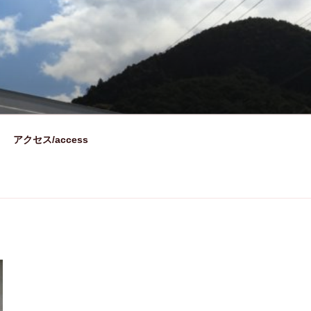
アクセス/access