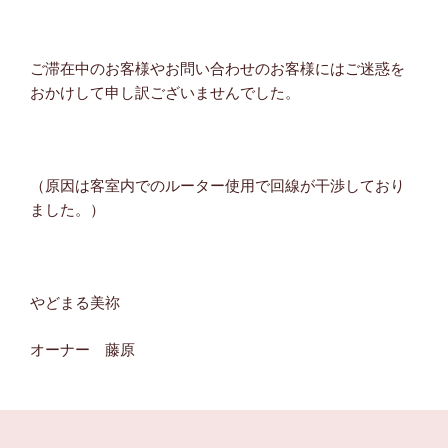
ご滞在中のお客様やお問い合わせのお客様にはご迷惑を
おかけして申し訳ございませんでした。
（原因は客室内でのルーター使用で回線が干渉しており
ました。）
やどまる美祢
オーナー 藤原